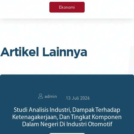
Ekonomi
Artikel Lainnya
admin
13 Juli 2026
Studi Analisis Industri, Dampak Terhadap
Ketenagakerjaan, Dan Tingkat Komponen
Dalam Negeri Di Industri Otomotif