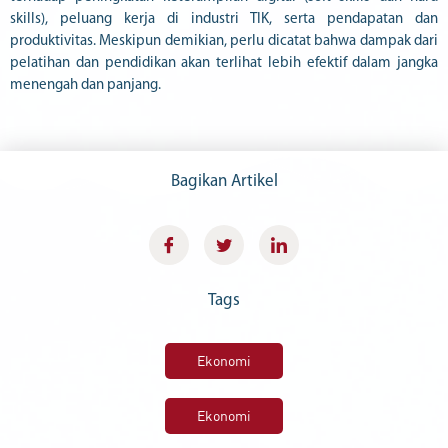
skills), peluang kerja di industri TIK, serta pendapatan dan
produktivitas. Meskipun demikian, perlu dicatat bahwa dampak dari
pelatihan dan pendidikan akan terlihat lebih efektif dalam jangka
menengah dan panjang.
Bagikan Artikel
Tags
Ekonomi
Ekonomi