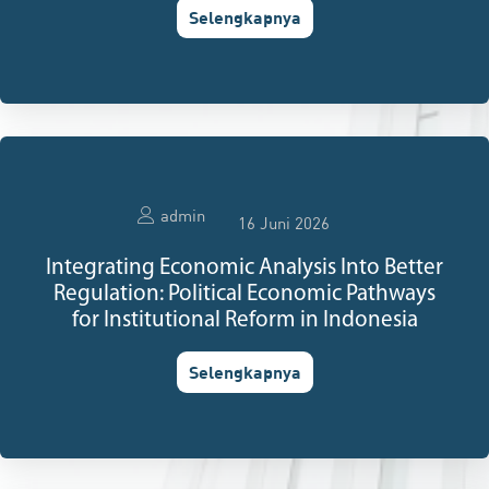
Selengkapnya
admin
16 Juni 2026
Integrating Economic Analysis Into Better
Regulation: Political Economic Pathways
for Institutional Reform in Indonesia
Selengkapnya