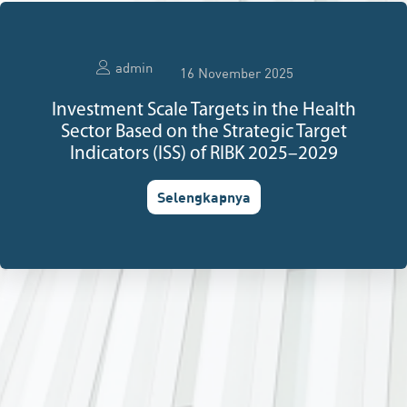
admin
16 November 2025
Investment Scale Targets in the Health
Sector Based on the Strategic Target
Indicators (ISS) of RIBK 2025–2029
Selengkapnya