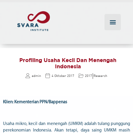
Profiling Usaha Kecil Dan Menengah
Indonesia
|
admin
4 Oktober 2017
2017
Research
Klien: Kementerian PPN/Bappenas
Usaha mikro, kecil dan menengah (UMKM) adalah tulang punggung
perekonomian Indonesia. Akan tetapi, daya saing UMKM masih