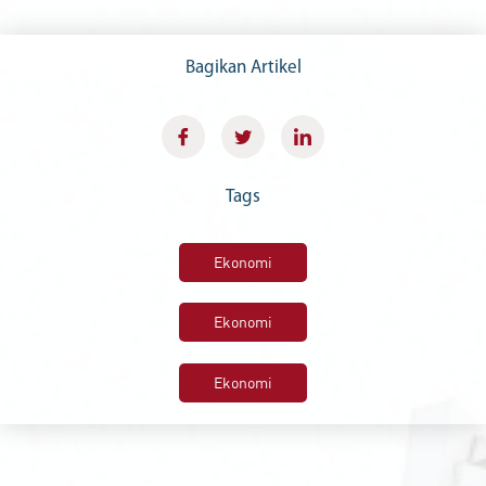
Bagikan Artikel
Tags
Ekonomi
Ekonomi
Ekonomi