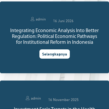
admin
16 Juni 2026
Integrating Economic Analysis Into Better
Regulation: Political Economic Pathways
for Institutional Reform in Indonesia
Selengkapnya
admin
16 November 2025