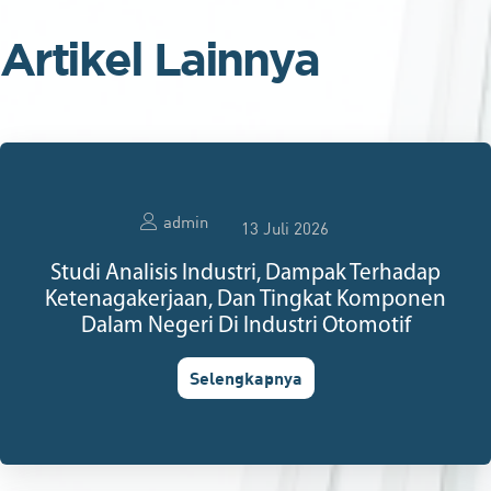
Artikel Lainnya
admin
13 Juli 2026
Studi Analisis Industri, Dampak Terhadap
Ketenagakerjaan, Dan Tingkat Komponen
Dalam Negeri Di Industri Otomotif
Selengkapnya