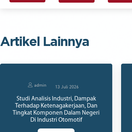
Artikel Lainnya
admin
13 Juli 2026
Studi Analisis Industri, Dampak
Terhadap Ketenagakerjaan, Dan
Tingkat Komponen Dalam Negeri
Di Industri Otomotif