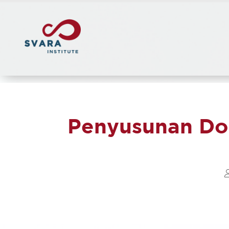
Penyusunan Do