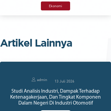
Ekonomi
Artikel Lainnya
admin
13 Juli 2026
Studi Analisis Industri, Dampak Terhadap
Ketenagakerjaan, Dan Tingkat Komponen
Dalam Negeri Di Industri Otomotif