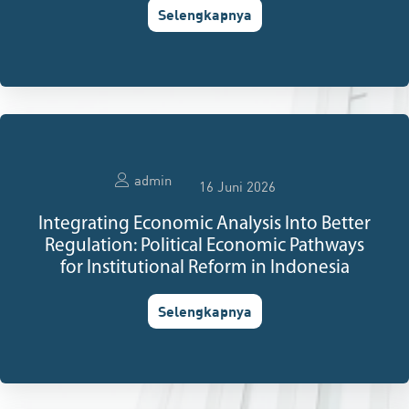
Selengkapnya
admin
16 Juni 2026
Integrating Economic Analysis Into Better
Regulation: Political Economic Pathways
for Institutional Reform in Indonesia
Selengkapnya