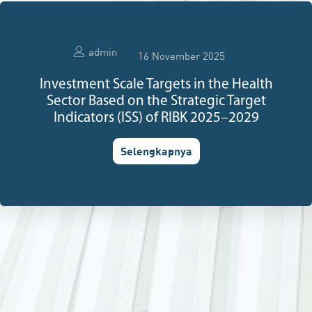
admin
16 November 2025
Investment Scale Targets in the Health
Sector Based on the Strategic Target
Indicators (ISS) of RIBK 2025–2029
Selengkapnya