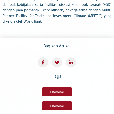
dampak kebijakan, serta fasilitasi diskusi kelompok terarah (FGD)
dengan para pemangku kepentingan, bekerja sama dengan Multi-
Partner Facility for Trade and Investment Climate (MPFTIC) yang
dikelola oleh World Bank.
Bagikan Artikel
Tags
Ekonomi
Ekonomi