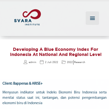
Developing A Blue Economy Index For
Indonesia At National And Regional Level
|
admin
2 Juli 2022
2022
Research
Client: Bappenas & ARISE+
Menyusun indikator untuk Indeks Ekonomi Biru Indonesia serta
menilai status saat ini, tantangan, dan potensi pengembangan
ekonomi biru di Indonesia