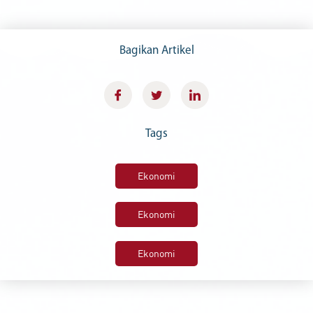
Bagikan Artikel
Tags
Ekonomi
Ekonomi
Ekonomi