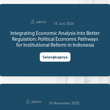
admin
16 Juni 2026
Integrating Economic Analysis Into Better
Regulation: Political Economic Pathways
for Institutional Reform in Indonesia
Selengkapnya
admin
16 November 2025