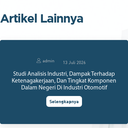
Artikel Lainnya
admin
13 Juli 2026
Studi Analisis Industri, Dampak Terhadap
Ketenagakerjaan, Dan Tingkat Komponen
Dalam Negeri Di Industri Otomotif
Selengkapnya