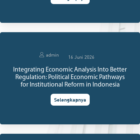
admin
16 Juni 2026
Integrating Economic Analysis Into Better
Regulation: Political Economic Pathways
for Institutional Reform in Indonesia
Selengkapnya