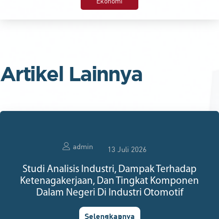
Ekonomi
Artikel Lainnya
admin
13 Juli 2026
Studi Analisis Industri, Dampak Terhadap
Ketenagakerjaan, Dan Tingkat Komponen
Dalam Negeri Di Industri Otomotif
Selengkapnya