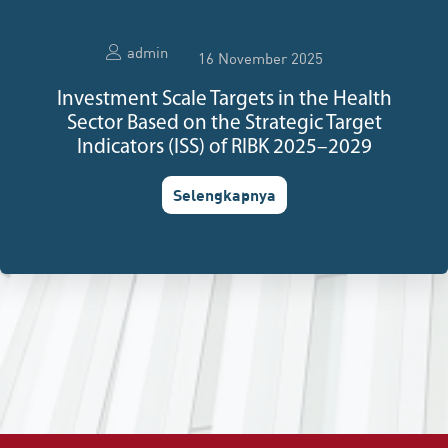
admin
16 November 2025
Investment Scale Targets in the Health
Sector Based on the Strategic Target
Indicators (ISS) of RIBK 2025–2029
Selengkapnya