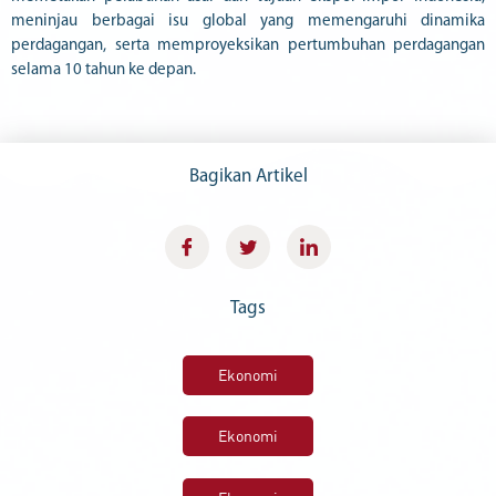
meninjau berbagai isu global yang memengaruhi dinamika
perdagangan, serta memproyeksikan pertumbuhan perdagangan
selama 10 tahun ke depan.
Bagikan Artikel
Tags
Ekonomi
Ekonomi