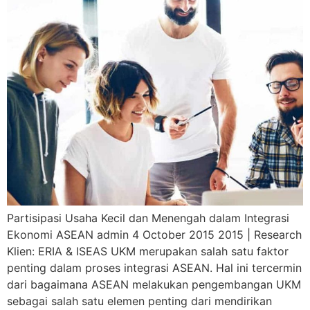
Partisipasi Usaha Kecil dan Menengah dalam Integrasi
Ekonomi ASEAN admin 4 October 2015 2015 | Research
Klien: ERIA & ISEAS UKM merupakan salah satu faktor
penting dalam proses integrasi ASEAN. Hal ini tercermin
dari bagaimana ASEAN melakukan pengembangan UKM
sebagai salah satu elemen penting dari mendirikan