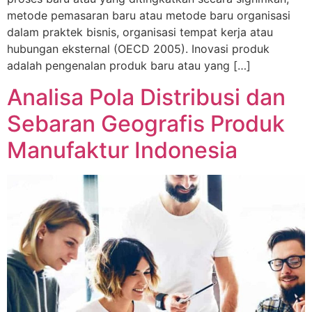
metode pemasaran baru atau metode baru organisasi
dalam praktek bisnis, organisasi tempat kerja atau
hubungan eksternal (OECD 2005). Inovasi produk
adalah pengenalan produk baru atau yang […]
Analisa Pola Distribusi dan
Sebaran Geografis Produk
Manufaktur Indonesia