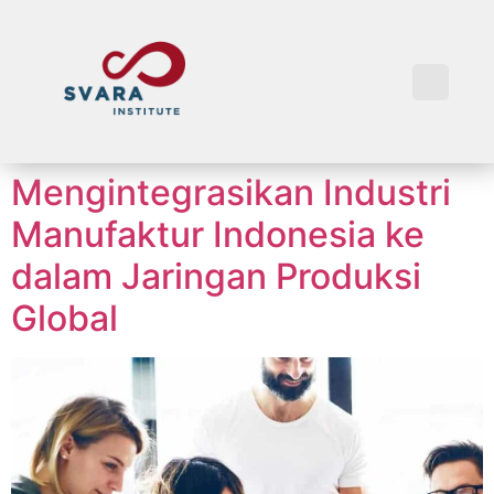
Mengintegrasikan Industri
Manufaktur Indonesia ke
dalam Jaringan Produksi
Global