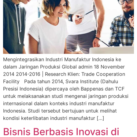
Mengintegrasikan Industri Manufaktur Indonesia ke
dalam Jaringan Produksi Global admin 18 November
2014 2014-2016 | Research Klien: Trade Cooperation
Facility Pada tahun 2014, Svara Institute (Dahulu
Presisi Indonesia) dipercaya oleh Bappenas dan TCF
untuk melaksanakan studi mengenai jaringan produksi
internasional dalam konteks industri manufaktur
Indonesia. Studi tersebut bertujuan untuk melihat
kondisi keterlibatan industri manufaktur […]
Bisnis Berbasis Inovasi di