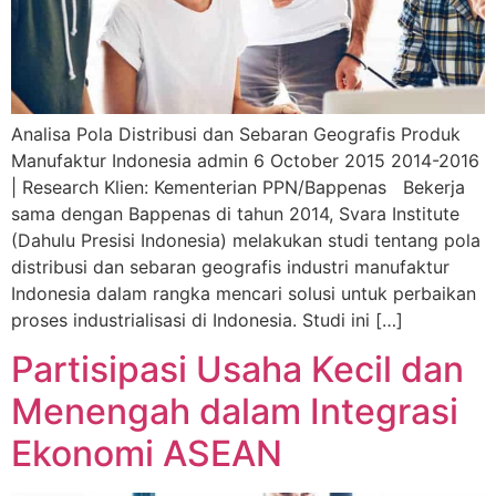
Analisa Pola Distribusi dan Sebaran Geografis Produk
Manufaktur Indonesia admin 6 October 2015 2014-2016
| Research Klien: Kementerian PPN/Bappenas Bekerja
sama dengan Bappenas di tahun 2014, Svara Institute
(Dahulu Presisi Indonesia) melakukan studi tentang pola
distribusi dan sebaran geografis industri manufaktur
Indonesia dalam rangka mencari solusi untuk perbaikan
proses industrialisasi di Indonesia. Studi ini […]
Partisipasi Usaha Kecil dan
Menengah dalam Integrasi
Ekonomi ASEAN