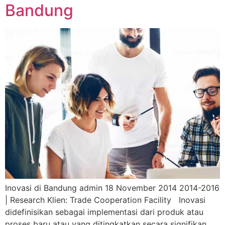
Bandung
Inovasi di Bandung admin 18 November 2014 2014-2016
| Research Klien: Trade Cooperation Facility Inovasi
didefinisikan sebagai implementasi dari produk atau
proses baru atau yang ditingkatkan secara signifikan,