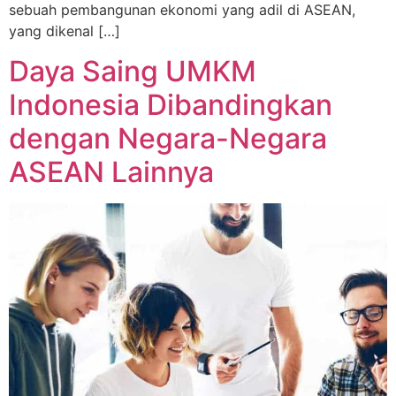
sebuah pembangunan ekonomi yang adil di ASEAN,
yang dikenal […]
Daya Saing UMKM
Indonesia Dibandingkan
dengan Negara-Negara
ASEAN Lainnya