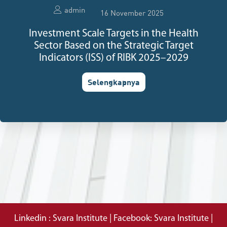
admin
16 November 2025
Investment Scale Targets in the Health
Sector Based on the Strategic Target
Indicators (ISS) of RIBK 2025–2029
Selengkapnya
Linkedin : Svara Institute | Facebook: Svara Institute |