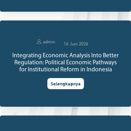
admin
16 Juni 2026
Integrating Economic Analysis Into Better
Regulation: Political Economic Pathways
for Institutional Reform in Indonesia
Selengkapnya