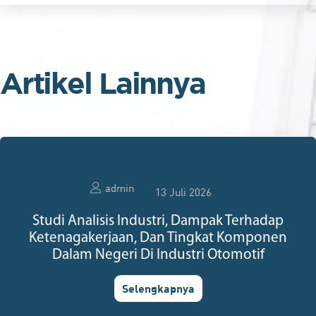
Artikel Lainnya
admin
13 Juli 2026
Studi Analisis Industri, Dampak Terhadap
Ketenagakerjaan, Dan Tingkat Komponen
Dalam Negeri Di Industri Otomotif
Selengkapnya